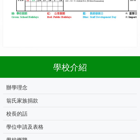
學校介紹
辦學理念
翁氏家族捐款
校長的話
學位申請及表格
學校概覽