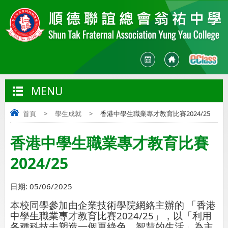
MENU
首頁
>
學生成就
>
香港中學生職業專才教育比賽2024/25
香港中學生職業專才教育比賽
2024/25
日期:
05/06/2025
本校同學參加由企業技術學院網絡主辦的 「香港
中學生職業專才教育比賽2024/25」，以「利用
各種科技去塑造一個更綠色、智慧的生活」為主