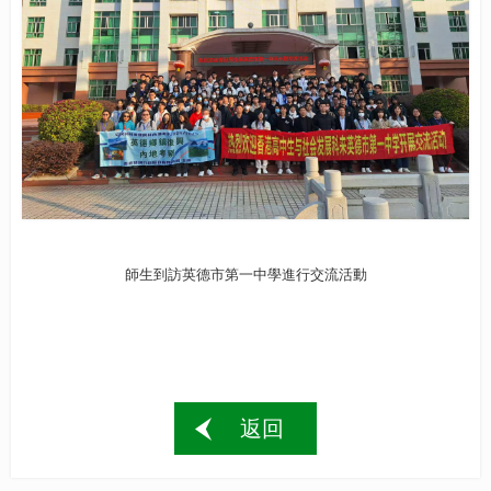
師生到訪英德市第一中學進行交流活動
返回